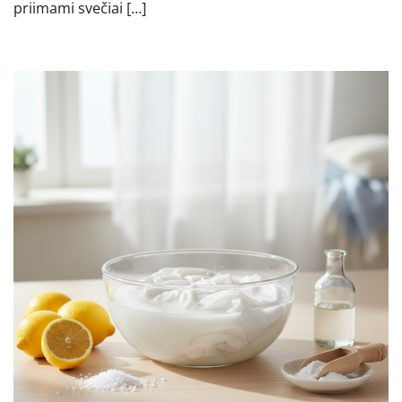
priimami svečiai […]