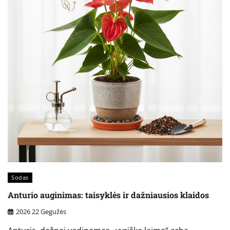
Sodas
Anturio auginimas: taisyklės ir dažniausios klaidos
2026 22 Gegužės