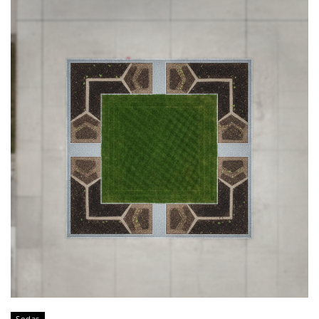
Sodas