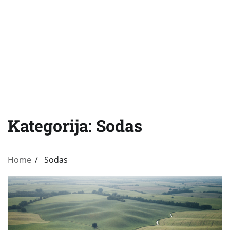
Kategorija:
Sodas
Home
Sodas