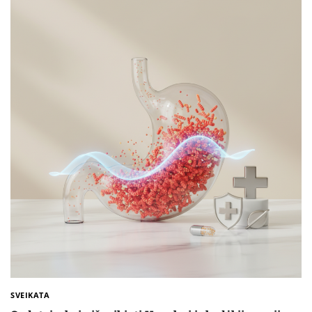
SVEIKATA