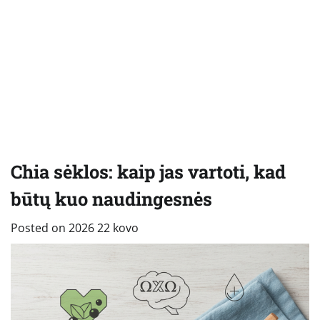
Chia sėklos: kaip jas vartoti, kad
būtų kuo naudingesnės
Posted on
2026 22 kovo