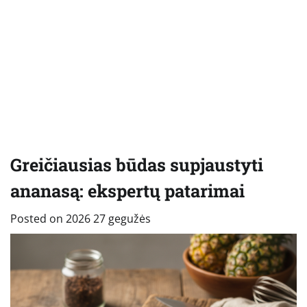
Greičiausias būdas supjaustyti
ananasą: ekspertų patarimai
Posted on
2026 27 gegužės