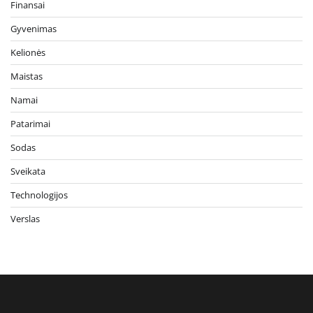
Finansai
Gyvenimas
Kelionės
Maistas
Namai
Patarimai
Sodas
Sveikata
Technologijos
Verslas