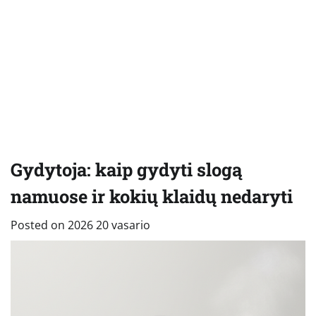
Gydytoja: kaip gydyti slogą
namuose ir kokių klaidų nedaryti
Posted on
2026 20 vasario