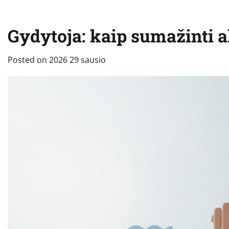
Gydytoja: kaip sumažinti a
Posted on
2026 29 sausio