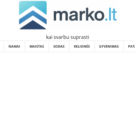
kai svarbu suprasti
NAMAI
MAISTAS
SODAS
KELIONĖS
GYVENIMAS
PAT