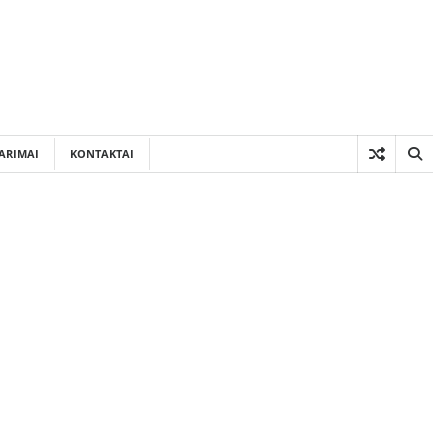
ARIMAI
KONTAKTAI