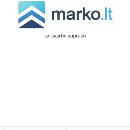
kai svarbu suprasti