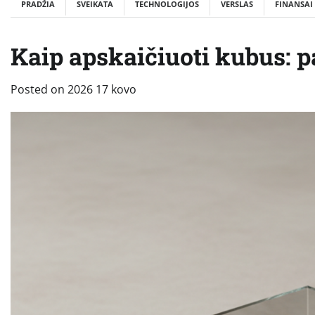
PRADŽIA
SVEIKATA
TECHNOLOGIJOS
VERSLAS
FINANSAI
Kaip apskaičiuoti kubus: 
Posted on
2026 17 kovo