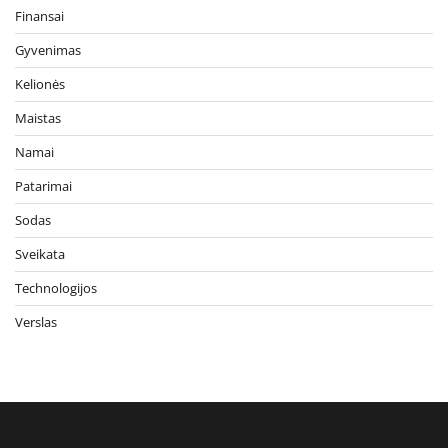
Finansai
Gyvenimas
Kelionės
Maistas
Namai
Patarimai
Sodas
Sveikata
Technologijos
Verslas