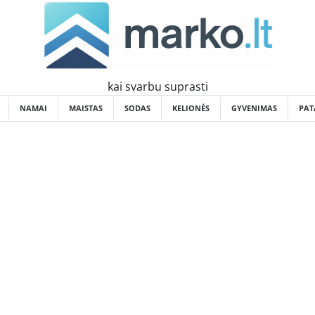
kai svarbu suprasti
NAMAI
MAISTAS
SODAS
KELIONĖS
GYVENIMAS
PAT