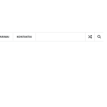
ARIMAI
KONTAKTAI