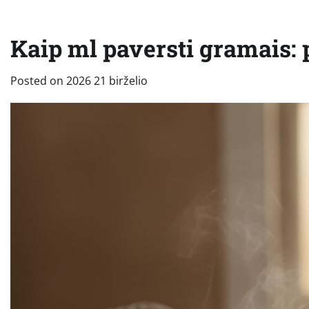
Kaip ml paversti gramais: 
Posted on
2026 21 birželio