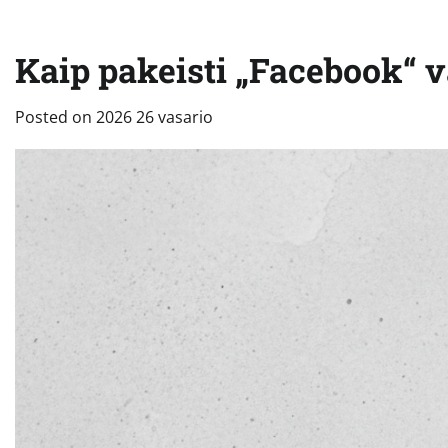
Kaip pakeisti „Facebook“ v
Posted on
2026 26 vasario