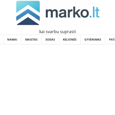
kai svarbu suprasti
NAMAI
MAISTAS
SODAS
KELIONĖS
GYVENIMAS
PAT