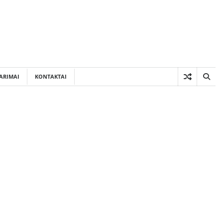
ARIMAI
KONTAKTAI