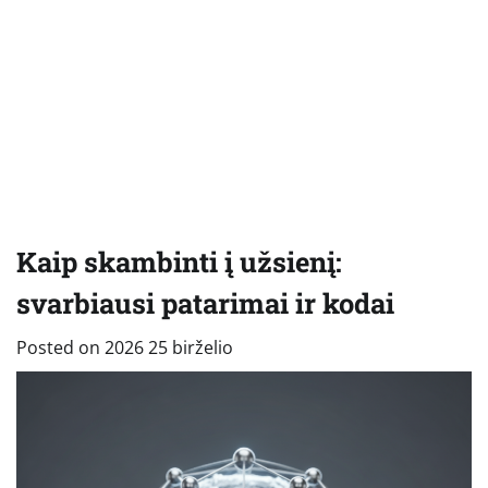
Kaip skambinti į užsienį:
svarbiausi patarimai ir kodai
Posted on
2026 25 birželio