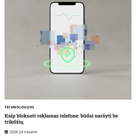
TECHNOLOGIJOS
Kaip blokuoti reklamas telefone: būdai naršyti be
trikdžių
2026 24 Vasario