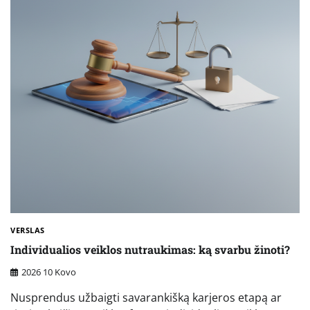
VERSLAS
Individualios veiklos nutraukimas: ką svarbu žinoti?
2026 10 Kovo
Nusprendus užbaigti savarankišką karjeros etapą ar