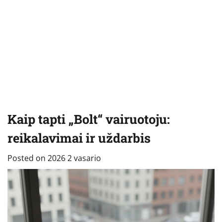
Kaip tapti „Bolt“ vairuotoju:
reikalavimai ir uždarbis
Posted on
2026 2 vasario