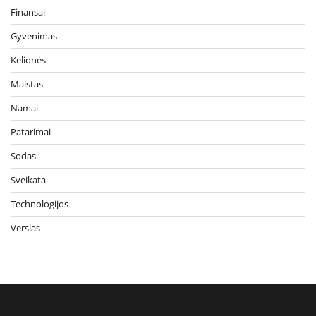
Finansai
Gyvenimas
Kelionės
Maistas
Namai
Patarimai
Sodas
Sveikata
Technologijos
Verslas