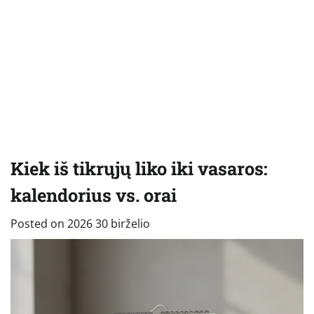
Kiek iš tikrųjų liko iki vasaros:
kalendorius vs. orai
Posted on
2026 30 birželio