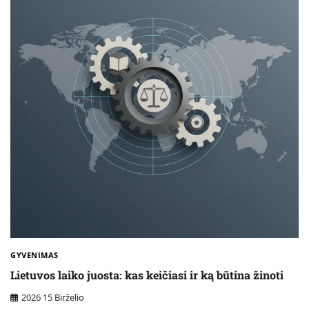
GYVENIMAS
Lietuvos laiko juosta: kas keičiasi ir ką būtina žinoti
2026 15 Birželio