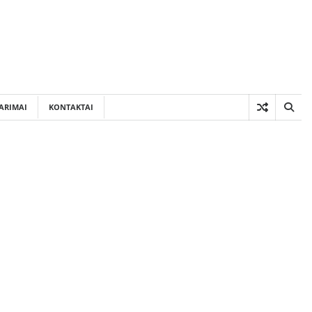
ARIMAI
KONTAKTAI