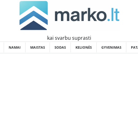
kai svarbu suprasti
NAMAI
MAISTAS
SODAS
KELIONĖS
GYVENIMAS
PAT