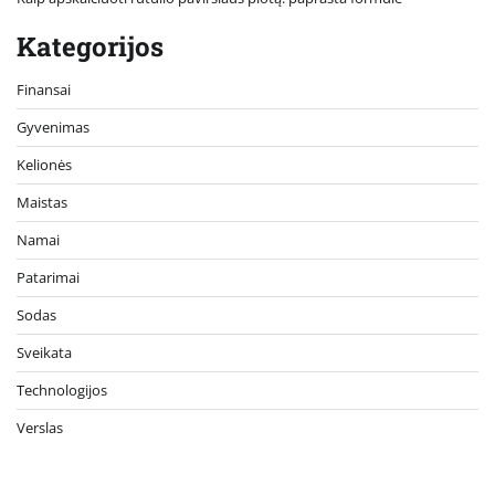
Kategorijos
Finansai
Gyvenimas
Kelionės
Maistas
Namai
Patarimai
Sodas
Sveikata
Technologijos
Verslas