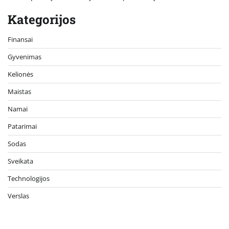
Kategorijos
Finansai
Gyvenimas
Kelionės
Maistas
Namai
Patarimai
Sodas
Sveikata
Technologijos
Verslas