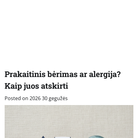
Prakaitinis bėrimas ar alergija?
Kaip juos atskirti
Posted on
2026 30 gegužės