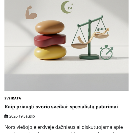
SVEIKATA
Kaip priaugti svorio sveikai: specialistų patarimai
2026 19 Sausio
Nors viešojoje erdvėje dažniausiai diskutuojama apie