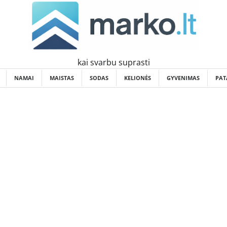
kai svarbu suprasti
NAMAI
MAISTAS
SODAS
KELIONĖS
GYVENIMAS
PAT