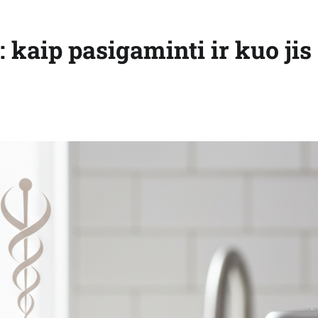
kaip pasigaminti ir kuo jis