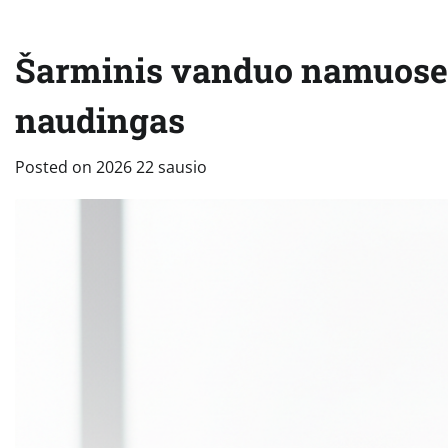
Šarminis vanduo namuose: 
naudingas
Posted on
2026 22 sausio