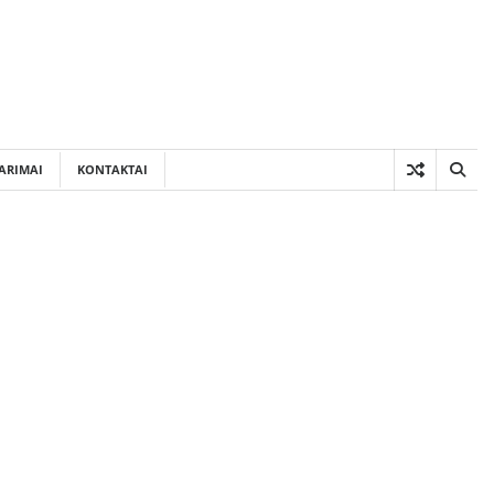
ARIMAI
KONTAKTAI