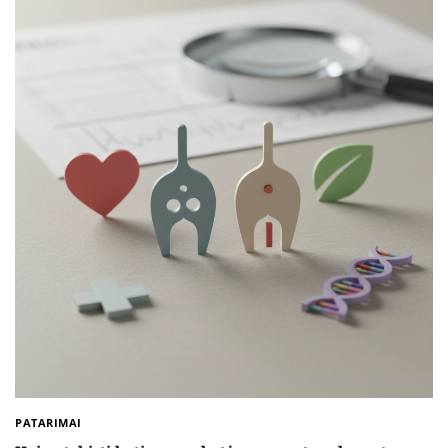
PATARIMAI