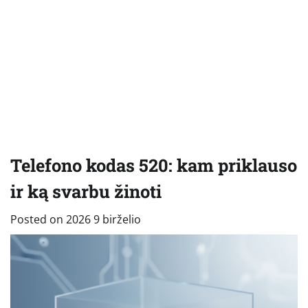
Telefono kodas 520: kam priklauso
ir ką svarbu žinoti
Posted on
2026 9 birželio