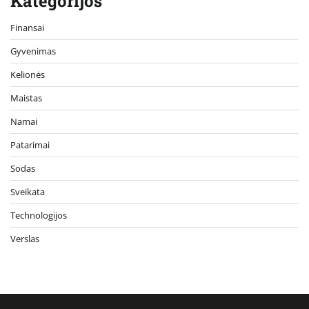
Kategorijos
Finansai
Gyvenimas
Kelionės
Maistas
Namai
Patarimai
Sodas
Sveikata
Technologijos
Verslas