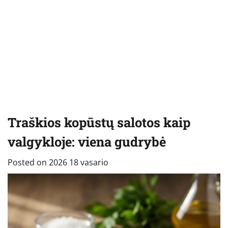
Traškios kopūstų salotos kaip
valgykloje: viena gudrybė
Posted on
2026 18 vasario