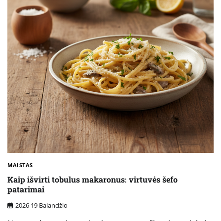
MAISTAS
Kaip išvirti tobulus makaronus: virtuvės šefo
patarimai
2026 19 Balandžio