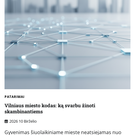
PATARIMAI
Vilniaus miesto kodas: ką svarbu žinoti
skambinantiems
2026 10 Birželio
Gyvenimas šiuolaikiniame mieste neatsiejamas nuo