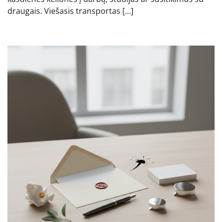
draugais. Viešasis transportas […]