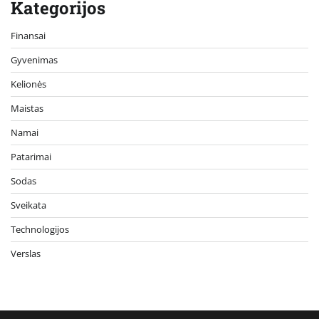
Kategorijos
Finansai
Gyvenimas
Kelionės
Maistas
Namai
Patarimai
Sodas
Sveikata
Technologijos
Verslas