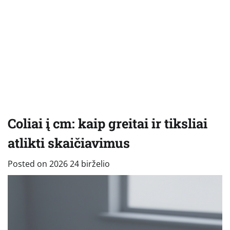
Coliai į cm: kaip greitai ir tiksliai
atlikti skaičiavimus
Posted on
2026 24 birželio