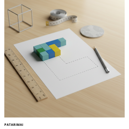
PATARIMAI