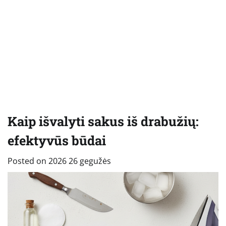
Kaip išvalyti sakus iš drabužių:
efektyvūs būdai
Posted on
2026 26 gegužės