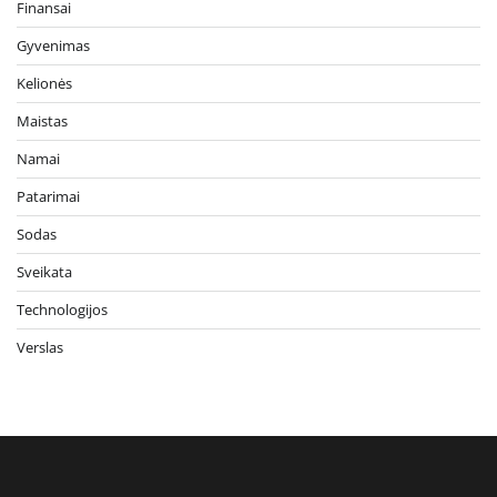
Finansai
Gyvenimas
Kelionės
Maistas
Namai
Patarimai
Sodas
Sveikata
Technologijos
Verslas