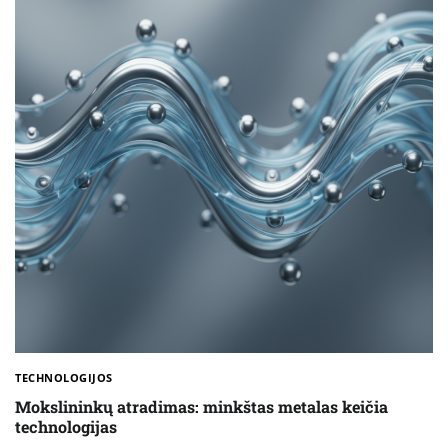
TECHNOLOGIJOS
Mokslininkų atradimas: minkštas metalas keičia
technologijas