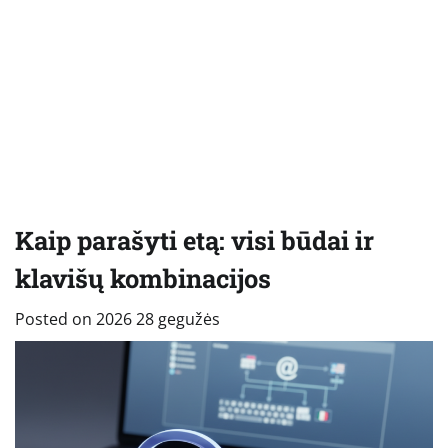
Kaip parašyti etą: visi būdai ir
klavišų kombinacijos
Posted on
2026 28 gegužės