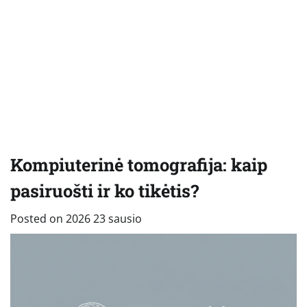
Kompiuterinė tomografija: kaip
pasiruošti ir ko tikėtis?
Posted on
2026 23 sausio