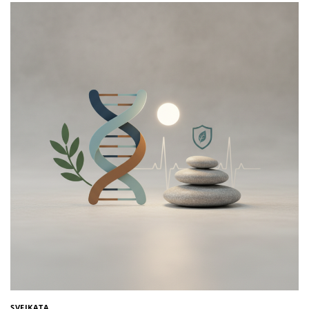
SVEIKATA