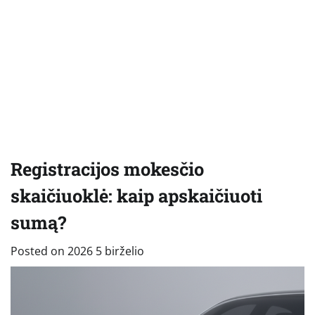
Registracijos mokesčio
skaičiuoklė: kaip apskaičiuoti
sumą?
Posted on
2026 5 birželio